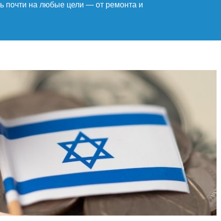
ь почти на любые цели — от ремонта и