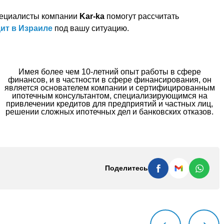
специалисты компании
Kar-ka
помогут рассчитать
ит в Израиле
под вашу ситуацию.
Имея более чем 10-летний опыт работы в сфере
финансов, и в частности в сфере финансирования, он
является основателем компании и сертифицированным
ипотечным консультантом, специализирующимся на
привлечении кредитов для предприятий и частных лиц,
решении сложных ипотечных дел и банковских отказов.
Поделитесь