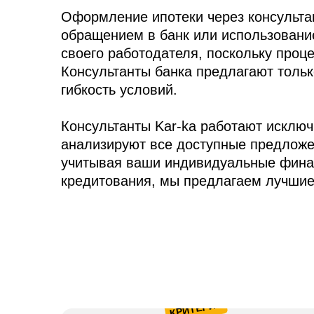
Оформление ипотеки через консульта
обращением в банк или использование
своего работодателя, поскольку проце
Консультанты банка предлагают тольк
гибкость условий.
Консультанты Kar-ka работают исключ
анализируют все доступные предложе
учитывая ваши индивидуальные финан
кредитования, мы предлагаем лучшие
КРИТЕРИЙ