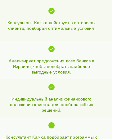
Консультант Kar-ka действует в интересах
клиента, подбирая оптимальные условия.
Анализирует предложения всех банков в
Израиле, чтобы подобрать наиболее
выгодные условия.
Индивидуальный анализ финансового
положения клиента для подбора гибких
решений.
Консультант Kar-ka подбирает программы с