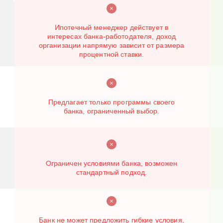
Ипотечный менеджер действует в
интересах банка-работодателя, доход
организации напрямую зависит от размера
процентной ставки.
Предлагает только программы своего
банка, ограниченный выбор.
Ограничен условиями банка, возможен
стандартный подход.
Банк не может предложить гибкие условия,