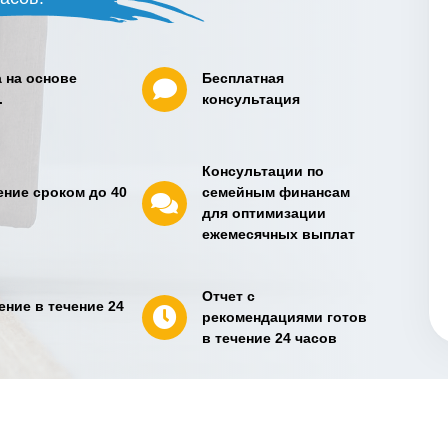
 на основе
Бесплатная
.
консультация
Консультации по
ние сроком до 40
семейным финансам
для оптимизации
ежемесячных выплат
Отчет с
ние в течение 24
рекомендациями готов
в течение 24 часов