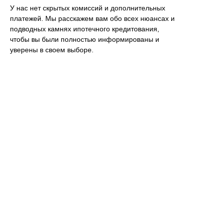
У нас нет скрытых комиссий и дополнительных
платежей. Мы расскажем вам обо всех нюансах и
подводных камнях ипотечного кредитования,
чтобы вы были полностью информированы и
уверены в своем выборе.