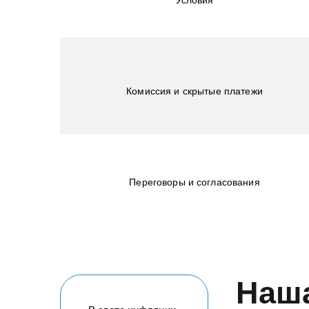
Условия
Комиссия и скрытые платежи
Переговоры и согласования
Наша