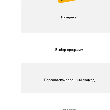
Интересы
Выбор программ
Персонализированный подход