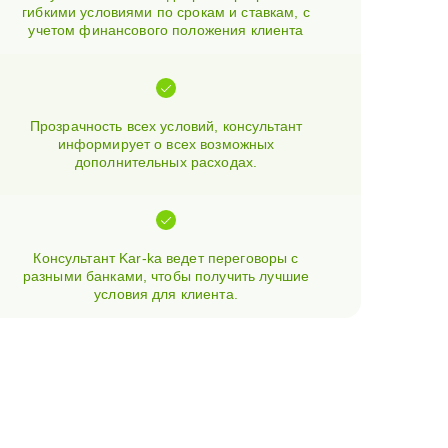
гибкими условиями по срокам и ставкам, с
учетом финансового положения клиента
Прозрачность всех условий, консультант
информирует о всех возможных
дополнительных расходах.
Консультант Kar-ka ведет переговоры с
разными банками, чтобы получить лучшие
условия для клиента.