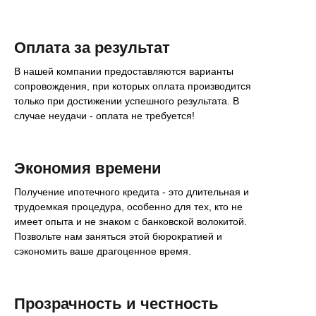
Оплата за результат
В нашей компании предоставляются варианты
сопровождения, при которых оплата производится
только при достижении успешного результата. В
случае неудачи - оплата не требуется!
Экономия времени
Получение ипотечного кредита - это длительная и
трудоемкая процедура, особенно для тех, кто не
имеет опыта и не знаком с банковской волокитой.
Позвольте нам заняться этой бюрократией и
сэкономить ваше драгоценное время.
Прозрачность и честность