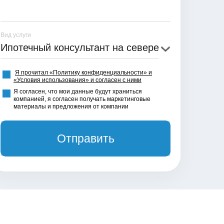
Вид услуги
Я прочитал «Политику конфиденциальности» и
«Условия использования» и согласен с ними
Я согласен, что мои данные будут храниться
компанией, я согласен получать маркетинговые
материалы и предложения от компании
Отправить