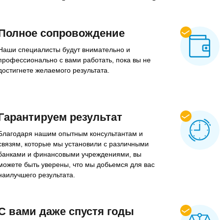
Полное сопровождение
Наши специалисты будут внимательно и
профессионально с вами работать, пока вы не
достигнете желаемого результата.
Гарантируем результат
Благодаря нашим опытным консультантам и
связям, которые мы установили с различными
банками и финансовыми учреждениями, вы
можете быть уверены, что мы добьемся для вас
наилучшего результата.
С вами даже спустя годы