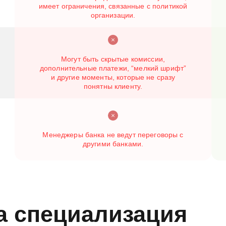
имеет ограничения, связанные с политикой
организации.
Могут быть скрытые комиссии,
дополнительные платежи, “мелкий шрифт”
и другие моменты, которые не сразу
понятны клиенту.
Менеджеры банка не ведут переговоры с
другими банками.
 специализация