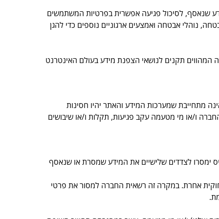
דע שנאסף, לסיכול פגיעה אפשרית בפרטיות המשתמשים
חה, נוהלי אבטחה ואמצעים ארגוניים נוספים כדי להגן
 המהווים תקנים לנושאי הצפנת מידע בעולם האינטרנט
אינה מתחייבת שמערכות המידע והאתר יהיו חסינות
חברה ו/או מי מטעמה עקב פגיעות, תקלות ו/או שיבושים
וויס ימסרו לצדדים שלישיים את המידע שמסרת או שנאסף
 חוקית אחרת. במקרה זה רשאית החברה למסור את פרטי
ת.