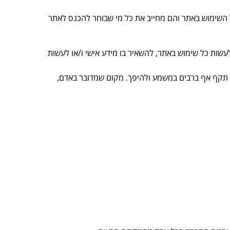
 השימוש באתר והם מחייב את כל מי שבוחר להכנס לאתר
עשות כל שימוש באתר, להשאיר בו מידע אישי ו/או לעשות
ד, תקף אף ברבים במשמע ולהיפך. מקום שמדובר באדם,