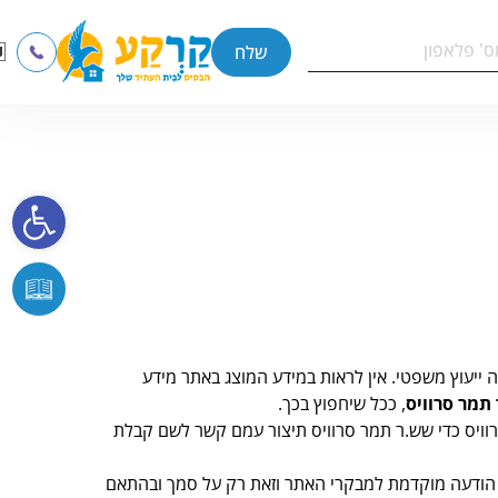
שלח
פתח סרגל נ
 ייעוץ משפטי. אין לראות במידע המוצג באתר מידע
תמר סרוויס
, ככל שיחפוץ בכך.
ויס כדי שש.ר תמר סרוויס תיצור עמם קשר לשם קבלת
כל הודעה מוקדמת למבקרי האתר וזאת רק על סמך ובהתאם