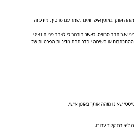
ה אותך באופן אישי ואינו נשמר עם פרטיך. מידע זה
י ש.ר תמר סרוויס, כאשר מובהר כי לאחר פניית נציגי
ההתכתבות או השיחה יוסדר תחת מדיניות הפרטיות של
טי שאינו מזהה אותך באופן אישי.
ליצירת קשר עבורו.