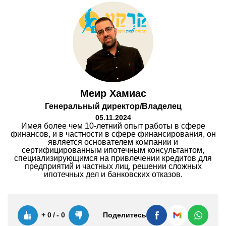
Меир Хамиас
Генеральный директор/Владелец
05.11.2024
Имея более чем 10-летний опыт работы в сфере
финансов, и в частности в сфере финансирования, он
является основателем компании и
сертифицированным ипотечным консультантом,
специализирующимся на привлечении кредитов для
предприятий и частных лиц, решении сложных
ипотечных дел и банковских отказов.
Поделитесь
+
0
/
-
0