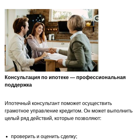
Консультация по ипотеке — профессиональная
поддержка
Ипотечный консультант поможет осуществить
грамотное управление кредитом. Он может выполнить
целый ряд действий, которые позволяют:
п
роверить и оценить сделку;