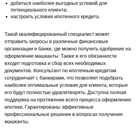
добиться наиболее выгодных условий для
потенциального клиента;
настроить условия ипотечного кредита.
Такой квалифицированный специалист может
отправить запросы в различные финансовые
организации и банки, где можно получить одобрение на
оформление машканты. Также в его обязанности
входит подготовка и сбор всех необходимых
документов. Консультант по ипотечным кредитам
сотрудничает с банкирами, что позволяет подобрать
наиболее оптимальные условия для клиента, которые
его будут полностью удовлетворять. Доступна п
олная
поддержка на протяжении всего процесса оформления
ипотеки. Гарантированы эффективные
профессиональные решения в вопросах получения
машканты.