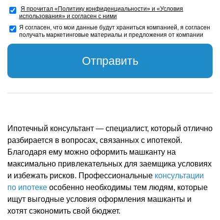
Я прочитал «Политику конфиденциальности» и «Условия
использования» и согласен с ними
Я согласен, что мои данные будут храниться компанией, я согласен
получать маркетинговые материалы и предложения от компании
Отправить
Ипотечный консультант — специалист, который отлично
разбирается в вопросах, связанных с ипотекой.
Благодаря ему можно оформить машканту на
максимально привлекательных для заемщика условиях
и избежать рисков. Профессиональные
консультации
по ипотеке
особенно необходимы тем людям, которые
ищут выгодные условия оформления машканты и
хотят сэкономить свой бюджет.