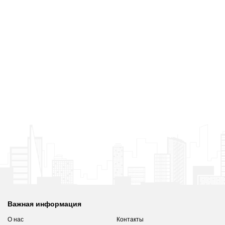
Важная информация
О нас
Контакты