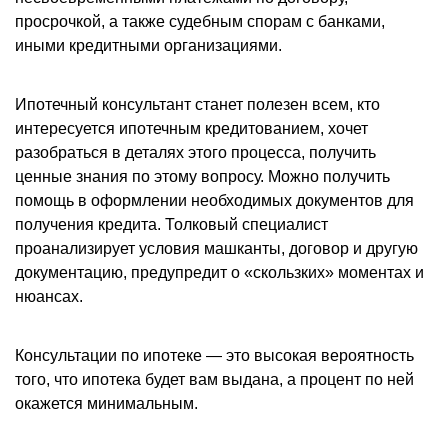
просрочкой, а также судебным спорам с банками,
иными кредитными организациями.
Ипотечный консультант станет полезен всем, кто
интересуется ипотечным кредитованием, хочет
разобраться в деталях этого процесса, получить
ценные знания по этому вопросу. Можно получить
помощь в оформлении необходимых документов для
получения кредита. Толковый специалист
проанализирует условия машканты, договор и другую
документацию, предупредит о «скользких» моментах и
нюансах.
Консультации по ипотеке — это высокая вероятность
того, что ипотека будет вам выдана, а процент по ней
окажется минимальным.