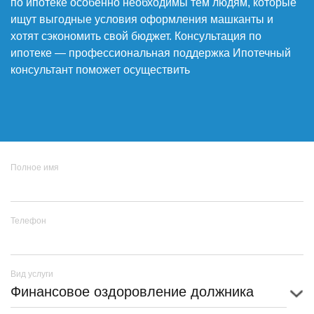
по ипотеке особенно необходимы тем людям, которые
ищут выгодные условия оформления машканты и
хотят сэкономить свой бюджет. Консультация по
ипотеке — профессиональная поддержка Ипотечный
консультант поможет осуществить
Полное имя
Телефон
Вид услуги