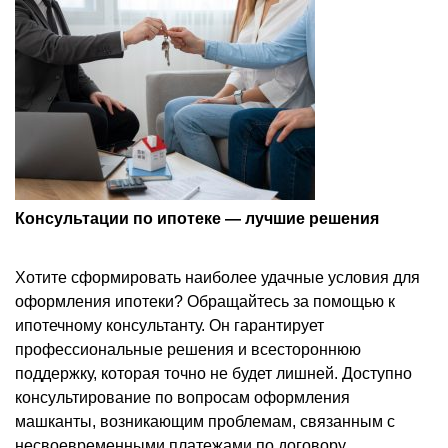
Консультации по ипотеке — лучшие решения
Хоти
те сформировать наиболее удачные условия для
оформления ипотеки? Обращайтесь за помощью к
ипотечному консультанту. Он гарантирует
профессиональные решения и всестороннюю
поддержку, которая точно не будет лишней. Доступно
консультирование по вопросам оформления
машканты, возникающим проблемам, связанным с
несвоевременными платежами по договору,