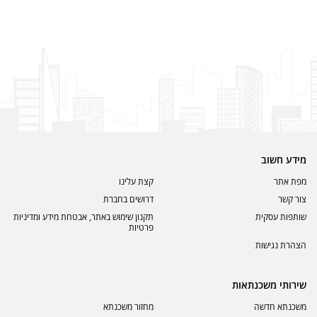
מידע חשוב
מפת אתר
קצת עלינו
צור קשר
דרושים בחברת
שותפות עסקית
תקנון שימוש באתר, אבטחת מידע ומדיניות
פרטיות
הצהרת נגישות
שירותי משכנתאות
משכנתא חדשה
מחזור משכנתא