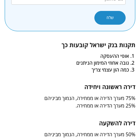
תקנות בנק ישראל קובעות כך
אופי ההעסקה
גובה אחוזי המימון הניתנים
כמה הון עצמי צריך
דירה ראשונה ויחידה
75% מערך הדירה או ממחירה, הנמוך מביניהם
25% מערך הדירה או ממחירה.
דירה להשקעה
50% מערך הדירה או ממחירה, הנמוך מביניהם