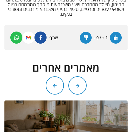
המימון, מייסד מהחברה ויועץ משכנתאות מוסמך המתמחה בגיוס
אשראי לעסקים ופרטיים, טיפול בתיקי משכנתא מורכבים ומסורבי
בנקים.
1
+
/
0
-
שתף
מאמרים אחרים