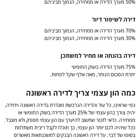
50% מערך הדירה או ממחירה, הנמוך מביניהם
דירה לשיפור דיור
70% מערך הדירה או ממחירה, הנמוך מביניהם
30% מערך הדירה או ממחירה, הנמוך מביניהם
דירה בהנחה או מחיר למשתכן
75% מערך הדירה בשוק החופשי
יתרת הסכום הנותר, מאה אלף שקל לפחות.
כמה הון עצמי צריך לדירה ראשונה
כפי שראינו, כל עוד והדירה הנרכשת מוגדרת בדירה ראשונה ויחידה,
יהיה צורך בהון עצמי של 25% מערך הדירה בשוק החופשי או
ממחירה. כדאי לזכור שחשוב להיערך עם הון עצמי מספק ולא מוגבל.
ככל שיהיה לכם יותר הון עצמי, כך תוכלו לקבל ריבית משתלמת
בסופו של דבר. על דירה ראשונה הבנקים למשכנתאות מאשרים