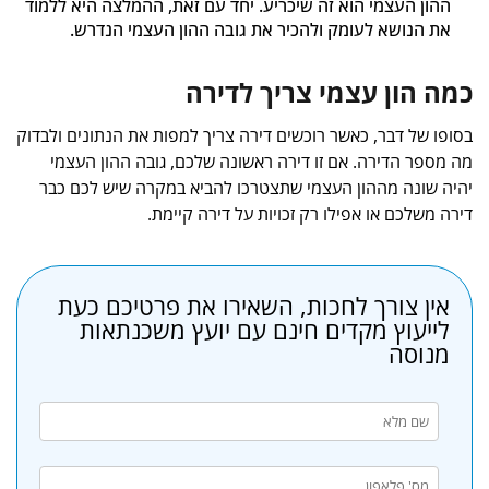
ההון העצמי הוא זה שיכריע. יחד עם זאת, ההמלצה היא ללמוד
את הנושא לעומק ולהכיר את גובה ההון העצמי הנדרש.
כמה הון עצמי צריך לדירה
בסופו של דבר, כאשר רוכשים דירה צריך למפות את הנתונים ולבדוק
מה מספר הדירה. אם זו דירה ראשונה שלכם, גובה ההון העצמי
יהיה שונה מההון העצמי שתצטרכו להביא במקרה שיש לכם כבר
דירה משלכם או אפילו רק זכויות על דירה קיימת.
אין צורך לחכות, השאירו את פרטיכם כעת
לייעוץ מקדים חינם עם יועץ משכנתאות
מנוסה