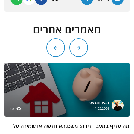
מאמרים אחרים
מאיר חמיאס
11.02.2026
68
מה עדיף במעבר דירה: משכנתא חדשה או שמירה על
התנאים הקיימים?