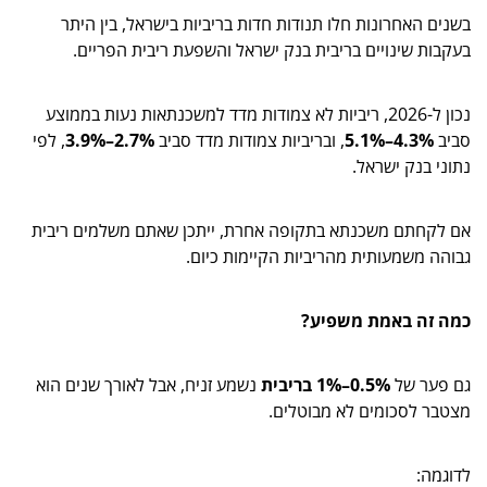
בשנים האחרונות חלו תנודות חדות בריביות בישראל, בין היתר
בעקבות שינויים בריבית בנק ישראל והשפעת ריבית הפריים.
נכון ל-2026, ריביות לא צמודות מדד למשכנתאות נעות בממוצע
סביב
4.3%–5.1%
, ובריביות צמודות מדד סביב
2.7%–3.9%
, לפי
נתוני בנק ישראל.
אם לקחתם משכנתא בתקופה אחרת, ייתכן שאתם משלמים ריבית
גבוהה משמעותית מהריביות הקיימות כיום.
כמה זה באמת משפיע?
גם פער של
0.5%–1% בריבית
נשמע זניח, אבל לאורך שנים הוא
מצטבר לסכומים לא מבוטלים.
לדוגמה: