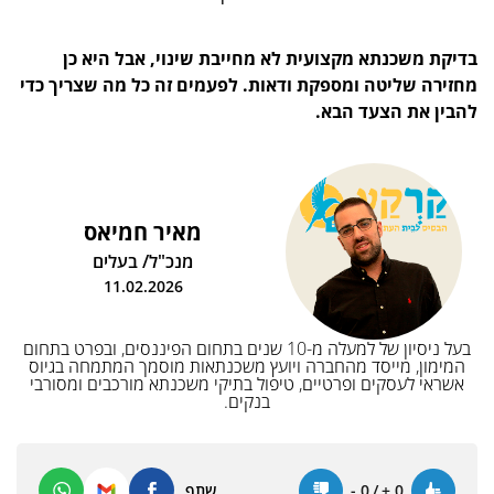
בדיקת משכנתא מקצועית לא מחייבת שינוי, אבל היא כן
מחזירה שליטה ומספקת ודאות. לפעמים זה כל מה שצריך כדי
להבין את הצעד הבא.
מאיר חמיאס
מנכ"ל/ בעלים
11.02.2026
בעל ניסיון של למעלה מ-10 שנים בתחום הפיננסים, ובפרט בתחום
המימון, מייסד מהחברה ויועץ משכנתאות מוסמך המתמחה בגיוס
אשראי לעסקים ופרטיים, טיפול בתיקי משכנתא מורכבים ומסורבי
בנקים.
0
+
/
0
-
שתף