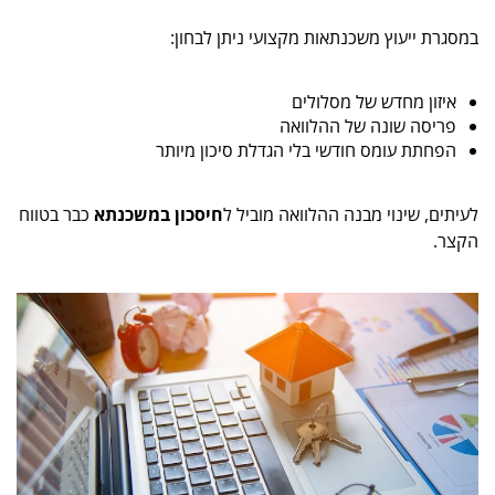
במסגרת ייעוץ משכנתאות מקצועי ניתן לבחון:
איזון מחדש של מסלולים
פריסה שונה של ההלוואה
הפחתת עומס חודשי בלי הגדלת סיכון מיותר
לעיתים, שינוי מבנה ההלוואה מוביל ל
חיסכון במשכנתא
כבר בטווח
הקצר.