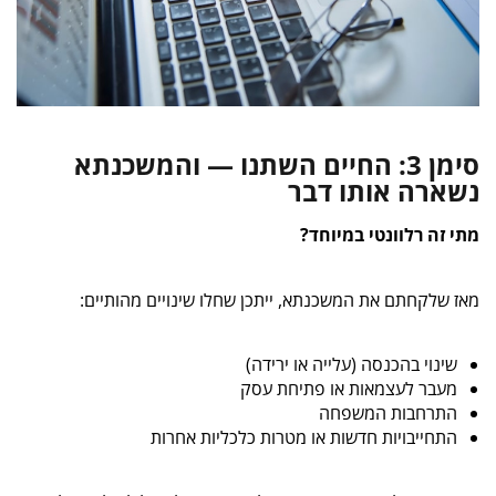
סימן 3: החיים השתנו — והמשכנתא
נשארה אותו דבר
מתי זה רלוונטי במיוחד?
מאז שלקחתם את המשכנתא, ייתכן שחלו שינויים מהותיים:
שינוי בהכנסה (עלייה או ירידה)
מעבר לעצמאות או פתיחת עסק
התרחבות המשפחה
התחייבויות חדשות או מטרות כלכליות אחרות