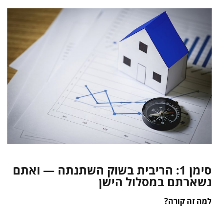
סימן 1: הריבית בשוק השתנתה — ואתם
נשארתם במסלול הישן
למה זה קורה?