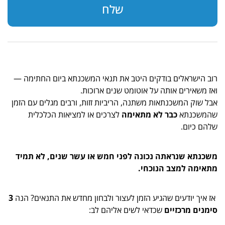
שלח
רוב הישראלים בודקים היטב את תנאי המשכנתא ביום החתימה —
ואז משאירים אותה על אוטומט שנים ארוכות.
אבל שוק המשכנתאות משתנה, הריביות זזות, ורבים מגלים עם הזמן
שהמשכנתא
כבר לא מתאימה
לצרכים או למציאות הכלכלית
שלהם כיום.
משכנתא שנראתה נכונה לפני חמש או עשר שנים, לא תמיד
מתאימה למצב הנוכחי.
אז איך יודעים שהגיע הזמן לעצור ולבחון מחדש את התנאים? הנה
3
סימנים מרכזיים
שכדאי לשים אליהם לב: