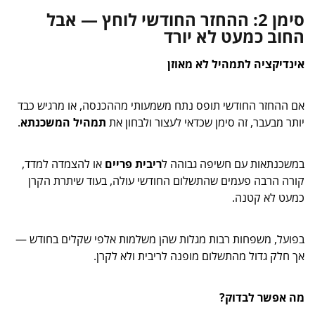
סימן 2: ההחזר החודשי לוחץ — אבל
החוב כמעט לא יורד
אינדיקציה לתמהיל לא מאוזן
אם ההחזר החודשי תופס נתח משמעותי מההכנסה, או מרגיש כבד
יותר מבעבר, זה סימן שכדאי לעצור ולבחון את
תמהיל המשכנתא
.
במשכנתאות עם חשיפה גבוהה ל
ריבית פריים
או להצמדה למדד,
קורה הרבה פעמים שהתשלום החודשי עולה, בעוד שיתרת הקרן
כמעט לא קטנה.
בפועל, משפחות רבות מגלות שהן משלמות אלפי שקלים בחודש —
אך חלק גדול מהתשלום מופנה לריבית ולא לקרן.
מה אפשר לבדוק?